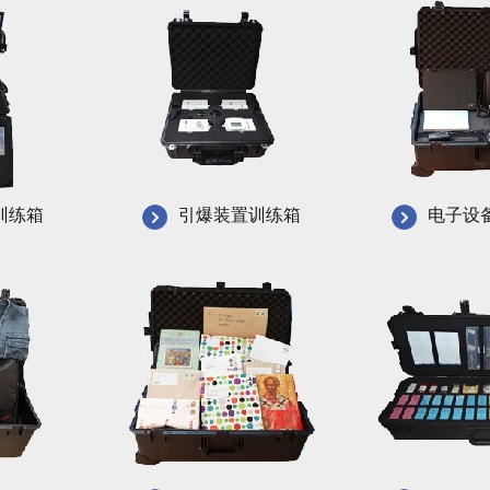
训练箱
引爆装置训练箱
电子设