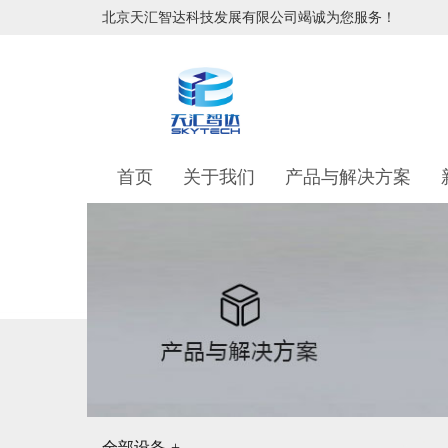
北京天汇智达科技发展有限公司竭诚为您服务！
首页
关于我们
产品与解决方案
全部设备
+