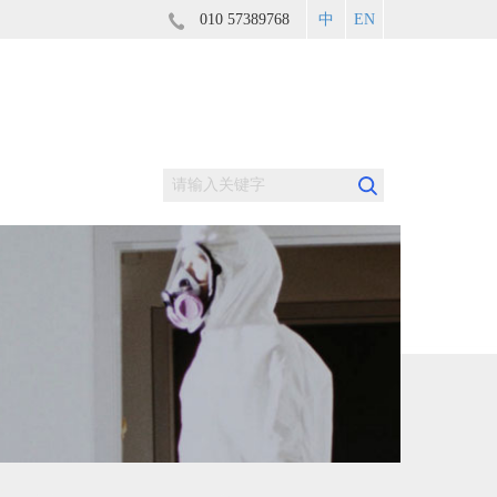
010 57389768
中
EN